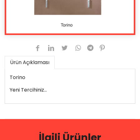
Ürün Açıklaması
Torino
Yeni Tercihiniz...
İlgili Ürünler