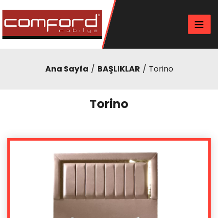
Ana Sayfa
BAŞLIKLAR
Torino
Torino