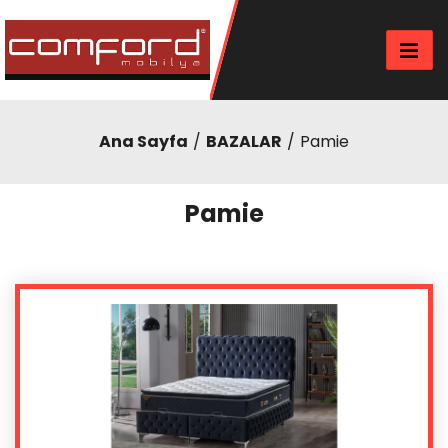
Ana Sayfa
BAZALAR
Pamie
Pamie