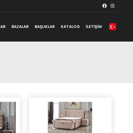
LAR
BAZALAR
BAŞLIKLAR
KATALOG
İLETİŞİM