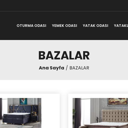
OTURMA ODASI
YEMEK ODASI
YATAK ODASI
YATAK
BAZALAR
Ana Sayfa
BAZALAR