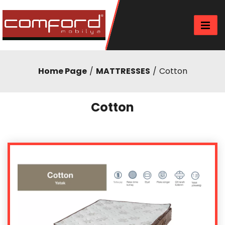
Home Page
MATTRESSES
Cotton
Cotton