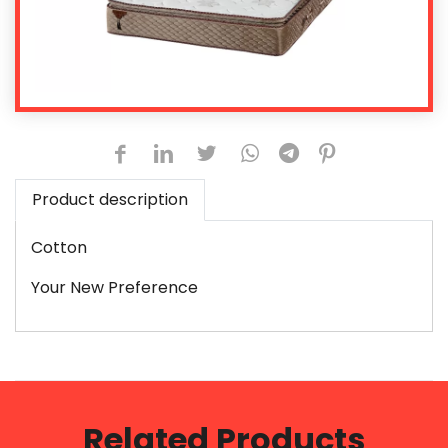
Product description
Cotton
Your New Preference
Related Products