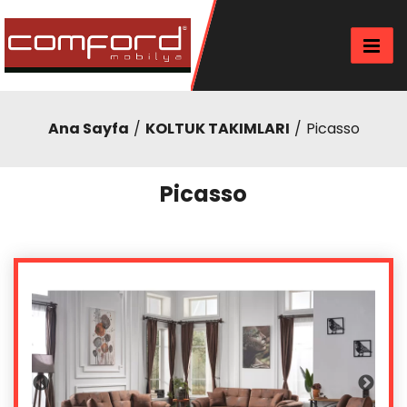
Ana Sayfa
KOLTUK TAKIMLARI
Picasso
Picasso