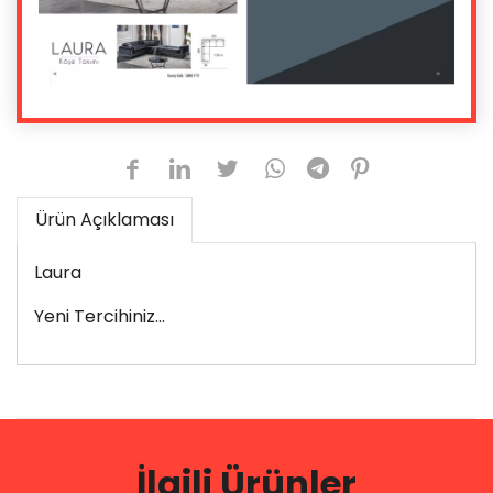
Ürün Açıklaması
Laura
Yeni Tercihiniz...
İlgili Ürünler