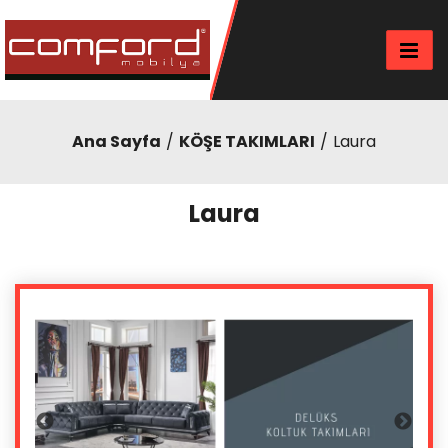
Ana Sayfa
KÖŞE TAKIMLARI
Laura
Laura